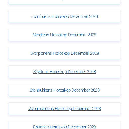
Jomfruens Horoskop December 2028
Vægtens Horoskop December 2028
Skorpionens Horoskop December 2028
Skyttens Horoskop December 2028
Stenbukkens Horoskop December 2028
Vandmandens Horoskop December 2028
Fiskenes Horoskop December 2028