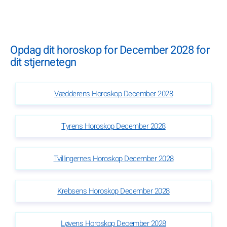
Opdag dit horoskop for December 2028 for
dit stjernetegn
Vædderens Horoskop December 2028
Tyrens Horoskop December 2028
Tvillingernes Horoskop December 2028
Krebsens Horoskop December 2028
Løvens Horoskop December 2028