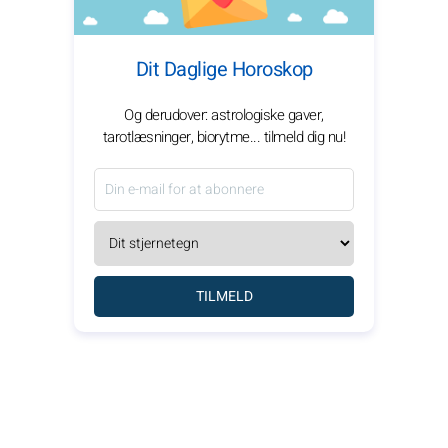
Dit Daglige Horoskop
Og derudover: astrologiske gaver,
tarotlæsninger, biorytme... tilmeld dig nu!
TILMELD