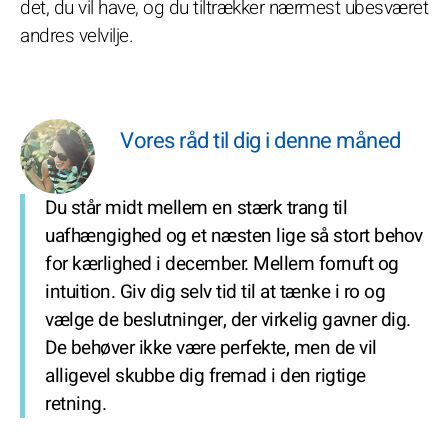
det, du vil have, og du tiltrækker nærmest ubesværet
andres velvilje.
Vores råd til dig i denne måned
Du står midt mellem en stærk trang til
uafhængighed og et næsten lige så stort behov
for kærlighed i december. Mellem fornuft og
intuition. Giv dig selv tid til at tænke i ro og
vælge de beslutninger, der virkelig gavner dig.
De behøver ikke være perfekte, men de vil
alligevel skubbe dig fremad i den rigtige
retning.