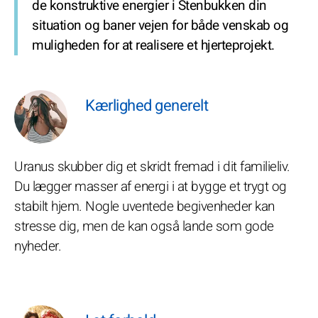
de konstruktive energier i Stenbukken din
situation og baner vejen for både venskab og
muligheden for at realisere et hjerteprojekt.
Kærlighed generelt
Uranus skubber dig et skridt fremad i dit familieliv.
Du lægger masser af energi i at bygge et trygt og
stabilt hjem. Nogle uventede begivenheder kan
stresse dig, men de kan også lande som gode
nyheder.